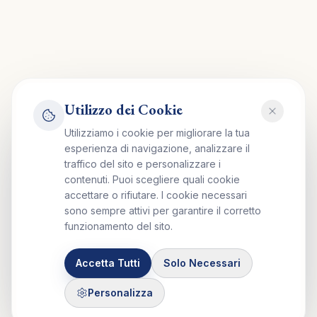
Utilizzo dei Cookie
Utilizziamo i cookie per migliorare la tua
esperienza di navigazione, analizzare il
traffico del sito e personalizzare i
contenuti. Puoi scegliere quali cookie
accettare o rifiutare. I cookie necessari
sono sempre attivi per garantire il corretto
funzionamento del sito.
Accetta Tutti
Solo Necessari
Personalizza