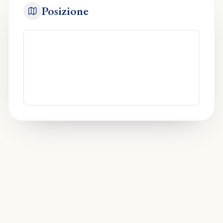
Posizione