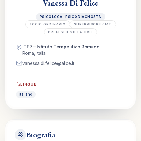
Vanessa Di Felice
PSICOLOGA, PSICODIAGNOSTA
SOCIO ORDINARIO
SUPERVISORE CMT
PROFESSIONISTA CMT
ITER – Istituto Terapeutico Romano
Roma, Italia
vanessa.di.felice@alice.it
LINGUE
Italiano
Biografia