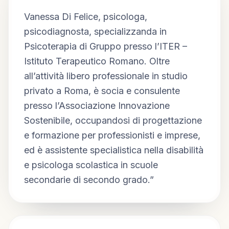
Vanessa Di Felice, psicologa, 
psicodiagnosta, specializzanda in 
Psicoterapia di Gruppo presso l’ITER – 
Istituto Terapeutico Romano. Oltre 
all’attività libero professionale in studio 
privato a Roma, è socia e consulente 
presso l’Associazione Innovazione 
Sostenibile, occupandosi di progettazione 
e formazione per professionisti e imprese, 
ed è assistente specialistica nella disabilità 
e psicologa scolastica in scuole 
secondarie di secondo grado.”