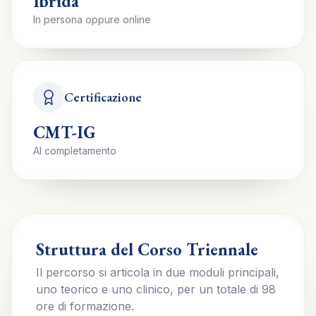
Ibrida
In persona oppure online
Certificazione
CMT-IG
Al completamento
Struttura del Corso Triennale
Il percorso si articola in due moduli principali,
uno teorico e uno clinico, per un totale di 98
ore di formazione.