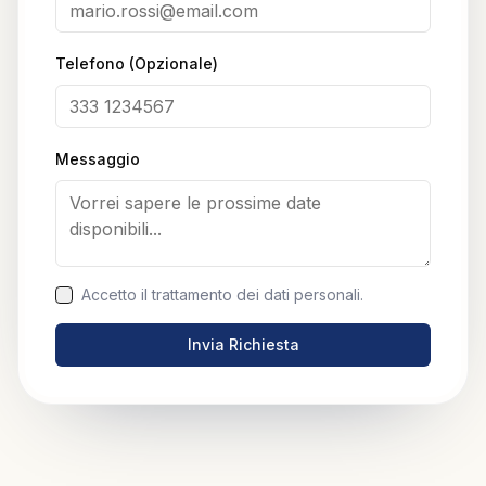
Telefono (Opzionale)
Messaggio
Accetto il trattamento dei dati personali.
Invia Richiesta