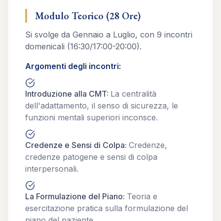
Modulo Teorico (28 Ore)
Si svolge da Gennaio a Luglio, con 9 incontri
domenicali (16:30/17:00-20:00).
Argomenti degli incontri:
Introduzione alla CMT
:
La centralità
dell'adattamento, il senso di sicurezza, le
funzioni mentali superiori inconsce.
Credenze e Sensi di Colpa
:
Credenze,
credenze patogene e sensi di colpa
interpersonali.
La Formulazione del Piano
:
Teoria e
esercitazione pratica sulla formulazione del
piano del paziente.