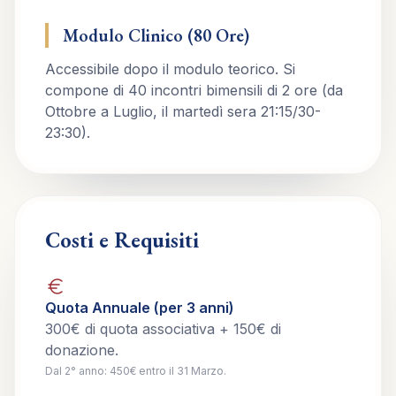
Modulo Clinico (80 Ore)
Accessibile dopo il modulo teorico. Si
compone di 40 incontri bimensili di 2 ore (da
Ottobre a Luglio, il martedì sera 21:15/30-
23:30).
Costi e Requisiti
Quota Annuale (per 3 anni)
300€ di quota associativa + 150€ di
donazione.
Dal 2° anno: 450€ entro il 31 Marzo.