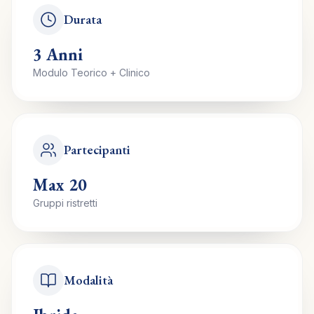
Durata
3 Anni
Modulo Teorico + Clinico
Partecipanti
Max 20
Gruppi ristretti
Modalità