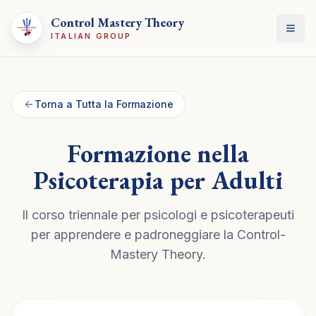
Control Mastery Theory
Apri
ITALIAN GROUP
Torna a Tutta la Formazione
Formazione nella
Psicoterapia per Adulti
Il corso triennale per psicologi e psicoterapeuti
per apprendere e padroneggiare la Control-
Mastery Theory.