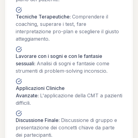
Tecniche Terapeutiche
:
Comprendere il
coaching, superare i test, fare
interpretazione pro-plan e scegliere il giusto
atteggiamento.
Lavorare con i sogni e con le fantasie
sessuali
:
Analisi di sogni e fantasie come
strumenti di problem-solving inconscio.
Applicazioni Cliniche
Avanzate
:
L'applicazione della CMT a pazienti
difficili.
Discussione Finale
:
Discussione di gruppo e
presentazione dei concetti chiave da parte
dei partecipanti.