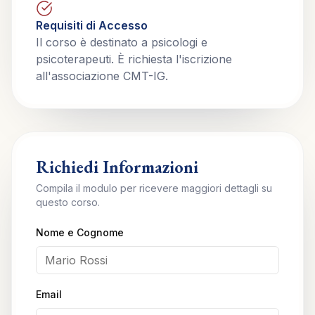
Requisiti di Accesso
Il corso è destinato a psicologi e
psicoterapeuti. È richiesta l'iscrizione
all'associazione CMT-IG.
Richiedi Informazioni
Compila il modulo per ricevere maggiori dettagli su
questo corso.
Nome e Cognome
Email