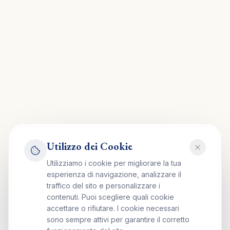
Utilizzo dei Cookie
Utilizziamo i cookie per migliorare la tua
esperienza di navigazione, analizzare il
traffico del sito e personalizzare i
contenuti. Puoi scegliere quali cookie
accettare o rifiutare. I cookie necessari
sono sempre attivi per garantire il corretto