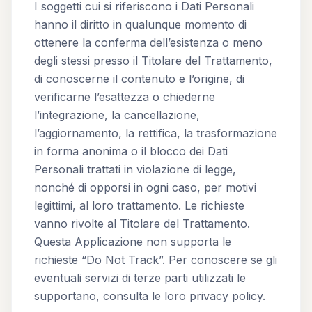
I soggetti cui si riferiscono i Dati Personali
hanno il diritto in qualunque momento di
ottenere la conferma dell’esistenza o meno
degli stessi presso il Titolare del Trattamento,
di conoscerne il contenuto e l’origine, di
verificarne l’esattezza o chiederne
l’integrazione, la cancellazione,
l’aggiornamento, la rettifica, la trasformazione
in forma anonima o il blocco dei Dati
Personali trattati in violazione di legge,
nonché di opporsi in ogni caso, per motivi
legittimi, al loro trattamento. Le richieste
vanno rivolte al Titolare del Trattamento.
Questa Applicazione non supporta le
richieste “Do Not Track”. Per conoscere se gli
eventuali servizi di terze parti utilizzati le
supportano, consulta le loro privacy policy.