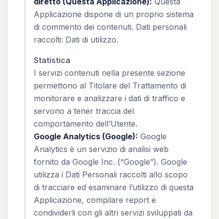
diretto (Questa Applicazione):
Questa
Applicazione dispone di un proprio sistema
di commento dei contenuti. Dati personali
raccolti: Dati di utilizzo.
Statistica
I servizi contenuti nella presente sezione
permettono al Titolare del Trattamento di
monitorare e analizzare i dati di traffico e
servono a tener traccia del
comportamento dell’Utente.
Google Analytics (Google):
Google
Analytics è un servizio di analisi web
fornito da Google Inc. (“Google”). Google
utilizza i Dati Personali raccolti allo scopo
di tracciare ed esaminare l’utilizzo di questa
Applicazione, compilare report e
condividerli con gli altri servizi sviluppati da