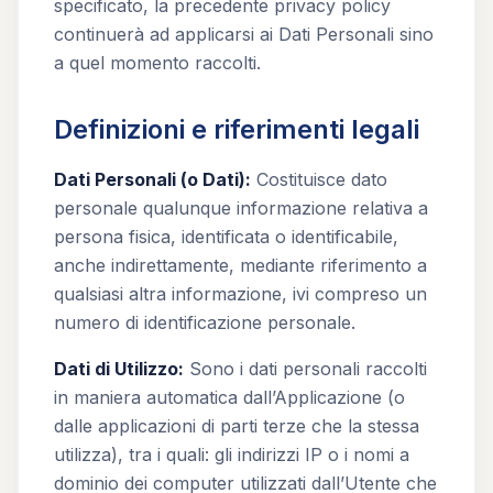
specificato, la precedente privacy policy
continuerà ad applicarsi ai Dati Personali sino
a quel momento raccolti.
Definizioni e riferimenti legali
Dati Personali (o Dati):
Costituisce dato
personale qualunque informazione relativa a
persona fisica, identificata o identificabile,
anche indirettamente, mediante riferimento a
qualsiasi altra informazione, ivi compreso un
numero di identificazione personale.
Dati di Utilizzo:
Sono i dati personali raccolti
in maniera automatica dall’Applicazione (o
dalle applicazioni di parti terze che la stessa
utilizza), tra i quali: gli indirizzi IP o i nomi a
dominio dei computer utilizzati dall’Utente che