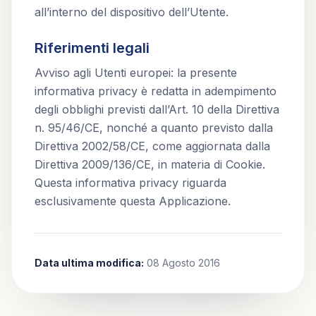
all’interno del dispositivo dell’Utente.
Riferimenti legali
Avviso agli Utenti europei: la presente
informativa privacy è redatta in adempimento
degli obblighi previsti dall’Art. 10 della Direttiva
n. 95/46/CE, nonché a quanto previsto dalla
Direttiva 2002/58/CE, come aggiornata dalla
Direttiva 2009/136/CE, in materia di Cookie.
Questa informativa privacy riguarda
esclusivamente questa Applicazione.
Data ultima modifica:
08 Agosto 2016