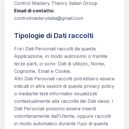
Control Mastery Theory Italian Group
Email di contatto:
controlmasteryitalia@gmail.com
Tipologie di Dati raccolti
Fra i Dati Personali raccolti da questa
Applicazione, in modo autonomo o tramite
terze parti, ci sono: Dati di utilizzo, Nome,
Cognome, Email e Cookie.
Altri Dati Personali raccolti potrebbero essere
indicati in altre sezioni di questa privacy policy
o mediante testi informativi visualizzati
contestualmente alla raccolta dei Dati stessi. I
Dati Personali possono essere inseriti
volontariamente dall’Utente, oppure raccolti
in modo automatico durante l’uso di questa