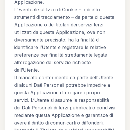
Applicazione.
L’eventuale utilizzo di Cookie – o di altri
strumenti di tracciamento – da parte di questa
Applicazione o dei titolari dei servizi terzi
utilizzati da questa Applicazione, ove non
diversamente precisato, ha la finalità di
identificare l’Utente e registrare le relative
preferenze per finalità strettamente legate
all’erogazione del servizio richiesto
dall’Utente.
Il mancato conferimento da parte dell’Utente
di alcuni Dati Personali potrebbe impedire a
questa Applicazione di erogare i propri
servizi. L’Utente si assume la responsabilità
dei Dati Personali di terzi pubblicati o condivisi
mediante questa Applicazione e garantisce di
avere il diritto di comunicarli o diffonderli,