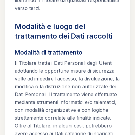
liberando il Titolare da qualsiasi responsabilità
verso terzi.
Modalità e luogo del
trattamento dei Dati raccolti
Modalità di trattamento
Il Titolare tratta i Dati Personali degli Utenti
adottando le opportune misure di sicurezza
volte ad impedire l’accesso, la divulgazione, la
modifica o la distruzione non autorizzate dei
Dati Personali. Il trattamento viene effettuato
mediante strumenti informatici e/o telematici,
con modalità organizzative e con logiche
strettamente correlate alle finalità indicate.
Oltre al Titolare, in alcuni casi, potrebbero
avere accesso ai Dati categorie di incaricati