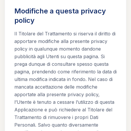
Modifiche a questa privacy
policy
Il Titolare del Trattamento si riserva il diritto di
apportare modifiche alla presente privacy
policy in qualunque momento dandone
pubblicità agli Utenti su questa pagina. Si
prega dunque di consultare spesso questa
pagina, prendendo come riferimento la data di
ultima modifica indicata in fondo. Nel caso di
mancata accettazione delle modifiche
apportate alla presente privacy policy,
l’Utente è tenuto a cessare l’utilizzo di questa
Applicazione e può richiedere al Titolare del
Trattamento di rimuovere i propri Dati
Personali. Salvo quanto diversamente