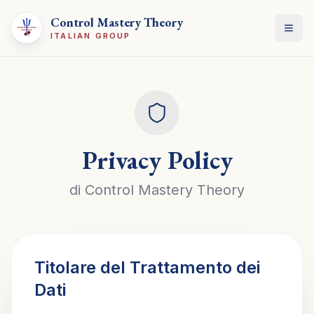
Control Mastery Theory
Apri
ITALIAN GROUP
Privacy Policy
di Control Mastery Theory
Titolare del Trattamento dei
Dati