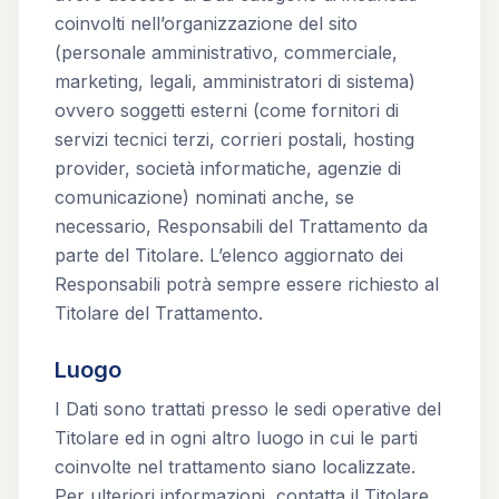
coinvolti nell’organizzazione del sito
(personale amministrativo, commerciale,
marketing, legali, amministratori di sistema)
ovvero soggetti esterni (come fornitori di
servizi tecnici terzi, corrieri postali, hosting
provider, società informatiche, agenzie di
comunicazione) nominati anche, se
necessario, Responsabili del Trattamento da
parte del Titolare. L’elenco aggiornato dei
Responsabili potrà sempre essere richiesto al
Titolare del Trattamento.
Luogo
I Dati sono trattati presso le sedi operative del
Titolare ed in ogni altro luogo in cui le parti
coinvolte nel trattamento siano localizzate.
Per ulteriori informazioni, contatta il Titolare.