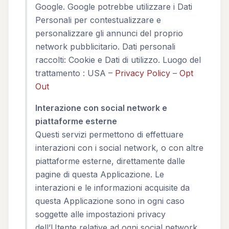
Google. Google potrebbe utilizzare i Dati
Personali per contestualizzare e
personalizzare gli annunci del proprio
network pubblicitario. Dati personali
raccolti: Cookie e Dati di utilizzo. Luogo del
trattamento : USA –
Privacy Policy
–
Opt
Out
Interazione con social network e
piattaforme esterne
Questi servizi permettono di effettuare
interazioni con i social network, o con altre
piattaforme esterne, direttamente dalle
pagine di questa Applicazione. Le
interazioni e le informazioni acquisite da
questa Applicazione sono in ogni caso
soggette alle impostazioni privacy
dell’Utente relative ad ogni social network.