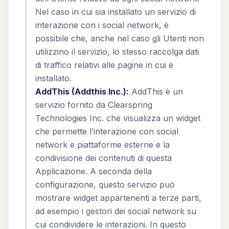
Nel caso in cui sia installato un servizio di
interazione con i social network, è
possibile che, anche nel caso gli Utenti non
utilizzino il servizio, lo stesso raccolga dati
di traffico relativi alle pagine in cui è
installato.
AddThis (Addthis Inc.):
AddThis è un
servizio fornito da Clearspring
Technologies Inc. che visualizza un widget
che permette l’interazione con social
network e piattaforme esterne e la
condivisione dei contenuti di questa
Applicazione. A seconda della
configurazione, questo servizio può
mostrare widget appartenenti a terze parti,
ad esempio i gestori dei social network su
cui condividere le interazioni. In questo