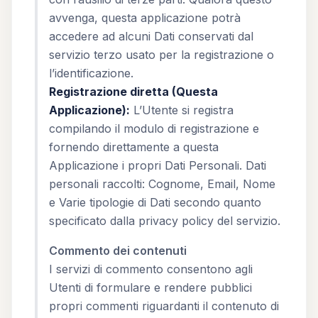
avvenga, questa applicazione potrà
accedere ad alcuni Dati conservati dal
servizio terzo usato per la registrazione o
l’identificazione.
Registrazione diretta (Questa
Applicazione):
L’Utente si registra
compilando il modulo di registrazione e
fornendo direttamente a questa
Applicazione i propri Dati Personali. Dati
personali raccolti: Cognome, Email, Nome
e Varie tipologie di Dati secondo quanto
specificato dalla privacy policy del servizio.
Commento dei contenuti
I servizi di commento consentono agli
Utenti di formulare e rendere pubblici
propri commenti riguardanti il contenuto di