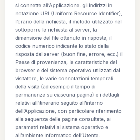
si connette all’Applicazione, gli indirizzi in
notazione URI (Uniform Resource Identifier),
l’orario della richiesta, il metodo utilizzato nel
sottoporre la richiesta al server, la
dimensione del file ottenuto in risposta, il
codice numerico indicante lo stato della
risposta dal server (buon fine, errore, ecc.) il
Paese di provenienza, le caratteristiche del
browser e del sistema operativo utilizzati dal
visitatore, le varie connotazioni temporali
della visita (ad esempio il tempo di
permanenza su ciascuna pagina) e i dettagli
relativi all’itinerario seguito all’interno
dell’Applicazione, con particolare riferimento
alla sequenza delle pagine consultate, ai
parametri relativi al sistema operativo e
all’ambiente informatico dell’Utente.