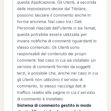
questa Applicazione. Gli Utenti, a seconda
delle impostazioni decise dal Titolare,
possono lasciare il commento anche in
forma anonima. Nel caso tra i Dati
Personali rilasciati dall’Utente ci sia l’email,
questa potrebbe essere utilizzata per
inviare notifiche di commenti riguardanti lo
stesso contenuto. Gli Utenti sono
responsabili del contenuto dei propri
commenti. Nel caso in cui sia installato un
servizio di commenti fornito da soggetti
terzi, è possibile che, anche nel caso in cui
gli Utenti non utilizzino il servizio di
commento, lo stesso raccolga dati di
traffico relativi alle pagine in cui il servizio
di commento è installato.
Sistema di commento gestito in modo