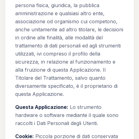
persona fisica, giuridica, la pubblica
amministrazione e qualsiasi altro ente,
associazione od organismo cui competono,
anche unitamente ad altro titolare, le decisioni
in ordine alle finalità, alle modalità del
trattamento di dati personali ed agli strumenti
utilizzati, ivi compreso il profilo della
sicurezza, in relazione al funzionamento e
alla fruizione di questa Applicazione. Il
Titolare del Trattamento, salvo quanto
diversamente specificato, è il proprietario di
questa Applicazione.
Questa Applicazione:
Lo strumento
hardware o software mediante il quale sono
raccolti i Dati Personali degli Utenti.
Cookie:
Piccola porzione di dati conservata