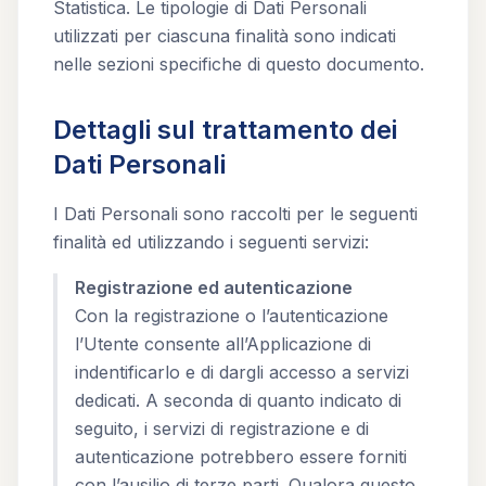
Statistica. Le tipologie di Dati Personali
utilizzati per ciascuna finalità sono indicati
nelle sezioni specifiche di questo documento.
Dettagli sul trattamento dei
Dati Personali
I Dati Personali sono raccolti per le seguenti
finalità ed utilizzando i seguenti servizi:
Registrazione ed autenticazione
Con la registrazione o l’autenticazione
l’Utente consente all’Applicazione di
indentificarlo e di dargli accesso a servizi
dedicati. A seconda di quanto indicato di
seguito, i servizi di registrazione e di
autenticazione potrebbero essere forniti
con l’ausilio di terze parti. Qualora questo