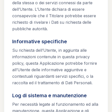
della stessa o dei servizi connessi da parte
dell’Utente. L’Utente dichiara di essere
consapevole che il Titolare potrebbe essere
richiesto di rivelare i Dati su richiesta delle
pubbliche autorità.
Informative specifiche
Su richiesta dell’Utente, in aggiunta alle
informazioni contenute in questa privacy
policy, questa Applicazione potrebbe fornire
all’Utente delle informative aggiuntive e
contestuali riguardanti servizi specifici, o la
raccolta ed il trattamento di Dati Personali.
Log di sistema e manutenzione
Per necessità legate al funzionamento ed alla
manutenzione, questa Applicazione e gli