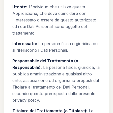
Utente:
L’individuo che utilizza questa
Applicazione, che deve coincidere con
l’Interessato o essere da questo autorizzato
ed i cui Dati Personali sono oggetto del
trattamento.
Interessato:
La persona fisica o giuridica cui
si riferiscono i Dati Personali.
Responsabile del Trattamento (o
Responsabile):
La persona fisica, giuridica, la
pubblica amministrazione e qualsiasi altro
ente, associazione od organismo preposti dal
Titolare al trattamento dei Dati Personali,
secondo quanto predisposto dalla presente
privacy policy.
Titolare del Trattamento (o Titolare):
La