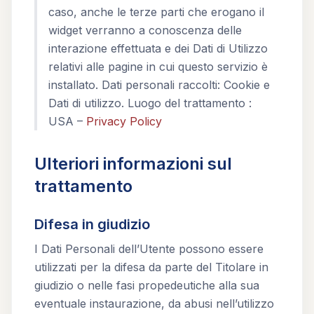
caso, anche le terze parti che erogano il
widget verranno a conoscenza delle
interazione effettuata e dei Dati di Utilizzo
relativi alle pagine in cui questo servizio è
installato. Dati personali raccolti: Cookie e
Dati di utilizzo. Luogo del trattamento :
USA –
Privacy Policy
Ulteriori informazioni sul
trattamento
Difesa in giudizio
I Dati Personali dell’Utente possono essere
utilizzati per la difesa da parte del Titolare in
giudizio o nelle fasi propedeutiche alla sua
eventuale instaurazione, da abusi nell’utilizzo