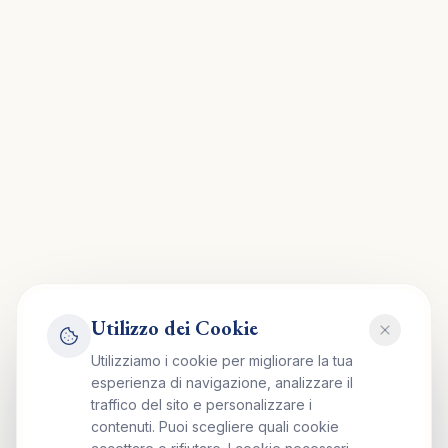
Utilizzo dei Cookie
Utilizziamo i cookie per migliorare la tua
esperienza di navigazione, analizzare il
traffico del sito e personalizzare i
contenuti. Puoi scegliere quali cookie