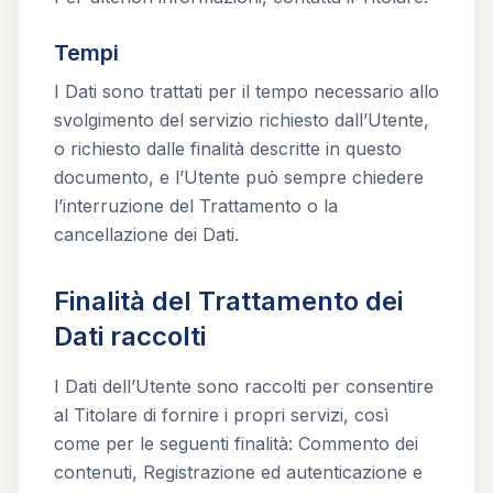
Tempi
I Dati sono trattati per il tempo necessario allo
svolgimento del servizio richiesto dall’Utente,
o richiesto dalle finalità descritte in questo
documento, e l’Utente può sempre chiedere
l’interruzione del Trattamento o la
cancellazione dei Dati.
Finalità del Trattamento dei
Dati raccolti
I Dati dell’Utente sono raccolti per consentire
al Titolare di fornire i propri servizi, così
come per le seguenti finalità: Commento dei
contenuti, Registrazione ed autenticazione e