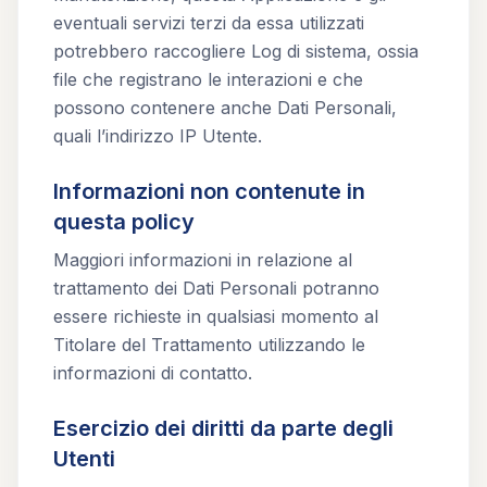
eventuali servizi terzi da essa utilizzati
potrebbero raccogliere Log di sistema, ossia
file che registrano le interazioni e che
possono contenere anche Dati Personali,
quali l’indirizzo IP Utente.
Informazioni non contenute in
questa policy
Maggiori informazioni in relazione al
trattamento dei Dati Personali potranno
essere richieste in qualsiasi momento al
Titolare del Trattamento utilizzando le
informazioni di contatto.
Esercizio dei diritti da parte degli
Utenti