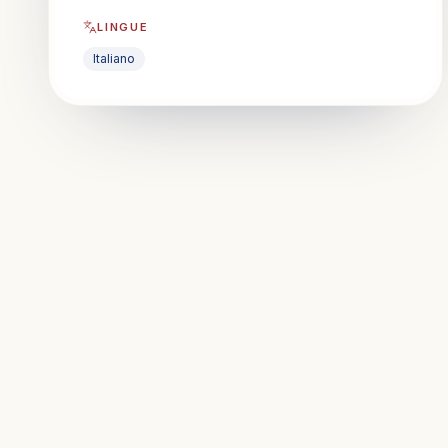
LINGUE
Italiano