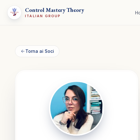
Control Mastery Theory
H
ITALIAN GROUP
Torna ai Soci