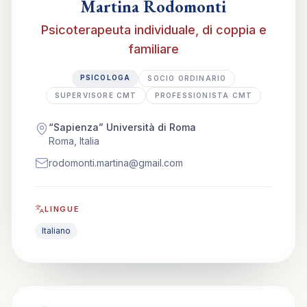
Martina Rodomonti
Psicoterapeuta individuale, di coppia e
familiare
PSICOLOGA
SOCIO ORDINARIO
SUPERVISORE CMT
PROFESSIONISTA CMT
“Sapienza” Università di Roma
Roma, Italia
rodomonti.martina@gmail.com
LINGUE
Italiano