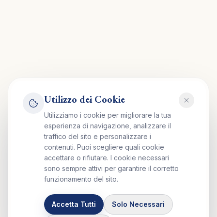
Utilizzo dei Cookie
Utilizziamo i cookie per migliorare la tua
esperienza di navigazione, analizzare il
traffico del sito e personalizzare i
contenuti. Puoi scegliere quali cookie
accettare o rifiutare. I cookie necessari
sono sempre attivi per garantire il corretto
funzionamento del sito.
Accetta Tutti
Solo Necessari