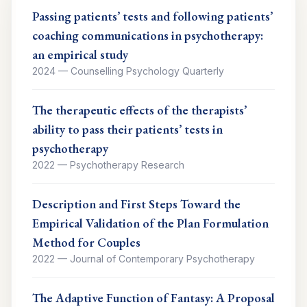
Passing patients’ tests and following patients’
coaching communications in psychotherapy:
an empirical study
2024
—
Counselling Psychology Quarterly
The therapeutic effects of the therapists’
ability to pass their patients’ tests in
psychotherapy
2022
—
Psychotherapy Research
Description and First Steps Toward the
Empirical Validation of the Plan Formulation
Method for Couples
2022
—
Journal of Contemporary Psychotherapy
The Adaptive Function of Fantasy: A Proposal