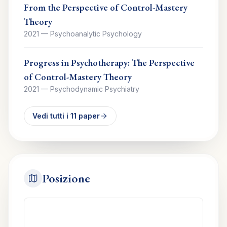
From the Perspective of Control-Mastery
Theory
2021
—
Psychoanalytic Psychology
Progress in Psychotherapy: The Perspective
of Control-Mastery Theory
2021
—
Psychodynamic Psychiatry
Vedi tutti i
11
paper
Posizione