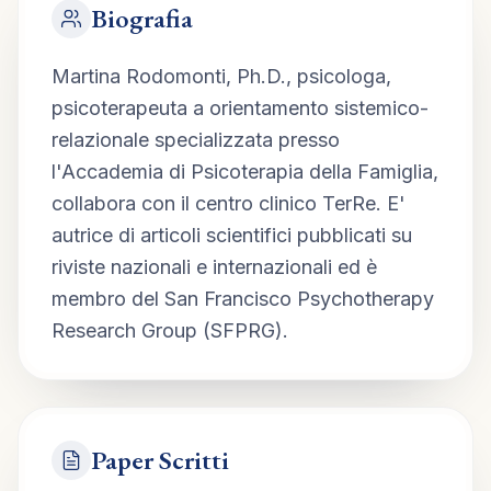
Biografia
Martina Rodomonti, Ph.D., psicologa, 
psicoterapeuta a orientamento sistemico-
relazionale specializzata presso 
l'Accademia di Psicoterapia della Famiglia, 
collabora con il centro clinico TerRe. E' 
autrice di articoli scientifici pubblicati su 
riviste nazionali e internazionali ed è 
membro del San Francisco Psychotherapy 
Research Group (SFPRG).
Paper Scritti