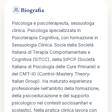
Biografia
Psicologa e psicoterapeuta, sessuologa 
clinica. Psicologa specializzata in 
Psicoterapia Cognitiva, con formazione in 
Sessuologia Clinica. Socia della Società 
Italiana di Terapia Comportamentale e 
Cognitiva (SITCC), della SIPCP (Società 
Italiana di Psicologia delle Cure Primarie) e 
del CMT-IG (Control-Mastery Theory-
Italian Group). Ha maturato esperienza 
professionale nell’ambito della formazione, 
della psicoeducazione e del supporto 
psicologico nei contesti sociosanitari e 
scolastici. Nella pratica clinica lavora con 