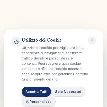
Utilizzo dei Cookie
Utilizziamo i cookie per migliorare la tua
esperienza di navigazione, analizzare il
traffico del sito e personalizzare i
contenuti. Puoi scegliere quali cookie
accettare o rifiutare. I cookie necessari
sono sempre attivi per garantire il corretto
funzionamento del sito.
Accetta Tutti
Solo Necessari
Personalizza