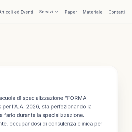
Servizi
Articoli ed Eventi
Paper
Materiale
Contatti
a scuola di specializzazione “FORMA 
er l’A.A. 2026, sta perfezionando la 
 farlo durante la specializzazione. 
te, occupandosi di consulenza clinica per 