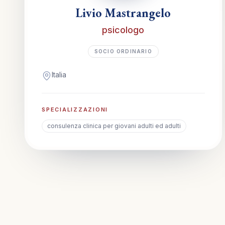
Livio Mastrangelo
psicologo
SOCIO ORDINARIO
Italia
SPECIALIZZAZIONI
consulenza clinica per giovani adulti ed adulti