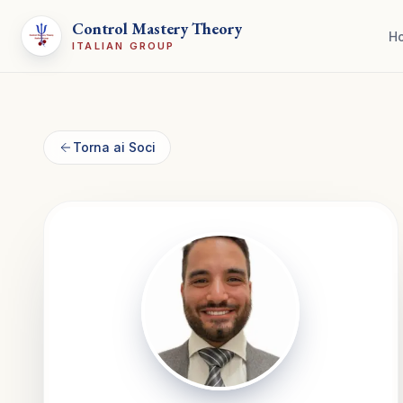
Control Mastery Theory
H
ITALIAN GROUP
Torna ai Soci