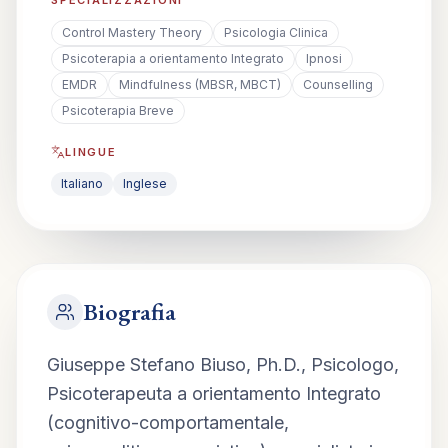
SPECIALIZZAZIONI
Control Mastery Theory
Psicologia Clinica
Psicoterapia a orientamento Integrato
Ipnosi
EMDR
Mindfulness (MBSR, MBCT)
Counselling
Psicoterapia Breve
LINGUE
Italiano
Inglese
Biografia
Giuseppe Stefano Biuso, Ph.D., Psicologo, 
Psicoterapeuta a orientamento Integrato 
(cognitivo-comportamentale, 