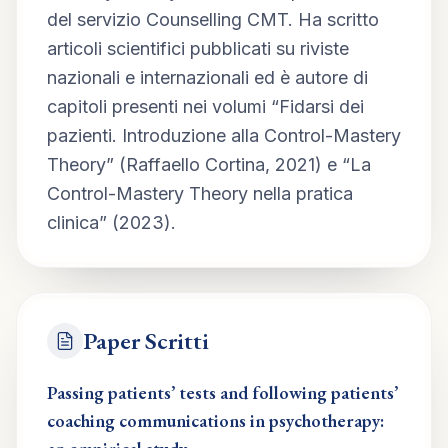
del servizio Counselling CMT. Ha scritto 
articoli scientifici pubblicati su riviste 
nazionali e internazionali ed è autore di 
capitoli presenti nei volumi “Fidarsi dei 
pazienti. Introduzione alla Control-Mastery 
Theory” (Raffaello Cortina, 2021) e “La 
Control-Mastery Theory nella pratica 
clinica” (2023).
Paper Scritti
Passing patients’ tests and following patients’
coaching communications in psychotherapy: