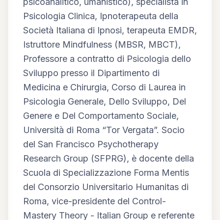
psicoanalitico, umanistico), specialista in 
Psicologia Clinica, Ipnoterapeuta della 
Società Italiana di Ipnosi, terapeuta EMDR, 
Istruttore Mindfulness (MBSR, MBCT), 
Professore a contratto di Psicologia dello 
Sviluppo presso il Dipartimento di 
Medicina e Chirurgia, Corso di Laurea in 
Psicologia Generale, Dello Sviluppo, Del 
Genere e Del Comportamento Sociale, 
Università di Roma “Tor Vergata”. Socio 
del San Francisco Psychotherapy 
Research Group (SFPRG), è docente della 
Scuola di Specializzazione Forma Mentis 
del Consorzio Universitario Humanitas di 
Roma, vice-presidente del Control-
Mastery Theory - Italian Group e referente 