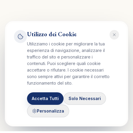
Utilizzo dei Cookie
Utilizziamo i cookie per migliorare la tua
esperienza di navigazione, analizzare il
traffico del sito e personalizzare i
contenuti. Puoi scegliere quali cookie
accettare o rifiutare. I cookie necessari
sono sempre attivi per garantire il corretto
funzionamento del sito.
Accetta Tutti
Solo Necessari
Personalizza