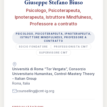
Giuseppe Stefano Biuso
Psicologo, Psicoterapeuta,
Ipnoterapeuta, Istruttore Mindfulness,
Professore a contratto
PSICOLOGO, PSICOTERAPEUTA, IPNOTERAPEUTA,
ISTRUTTORE MINDFULNESS, PROFESSORE A
CONTRATTO
SOCIO FONDATORE
PROFESSIONISTA CMT
SUPERVISORE CMT
Università di Roma “Tor Vergata”, Consorzio
Universitario Humanitas, Control-Mastery Theory
- Italian Group
Roma, Italia
counselling@cmt-ig.org