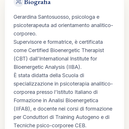
Biografia
Gerardina Santosuosso, psicologa e 
psicoterapeuta ad orientamento analitico-
corporeo.
Supervisore e formatrice, è certificata 
come Certified Bioenergetic Therapist 
(CBT) dall’International Institute for 
Bioenergetic Analysis (IIBA).
È stata didatta della Scuola di 
specializzazione in psicoterapia analitico-
corporea presso l’Istituto Italiano di 
Formazione in Analisi Bioenergetica 
(IIFAB), e docente nei corsi di formazione 
per Conduttori di Training Autogeno e di 
Tecniche psico-corporee CEB.