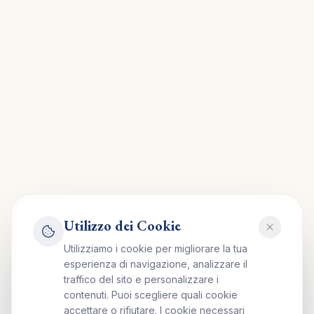
Utilizzo dei Cookie
Utilizziamo i cookie per migliorare la tua
esperienza di navigazione, analizzare il
traffico del sito e personalizzare i
contenuti. Puoi scegliere quali cookie
accettare o rifiutare. I cookie necessari