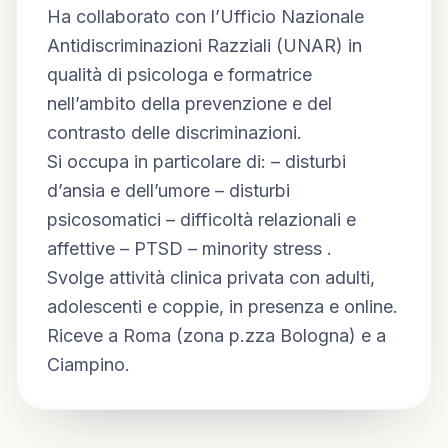
Ha collaborato con l’Ufficio Nazionale 
Antidiscriminazioni Razziali (UNAR) in 
qualità di psicologa e formatrice 
nell’ambito della prevenzione e del 
contrasto delle discriminazioni.
Si occupa in particolare di: – disturbi 
d’ansia e dell’umore – disturbi 
psicosomatici – difficoltà relazionali e 
affettive – PTSD – minority stress .
Svolge attività clinica privata con adulti, 
adolescenti e coppie, in presenza e online.
Riceve a Roma (zona p.zza Bologna) e a 
Ciampino.