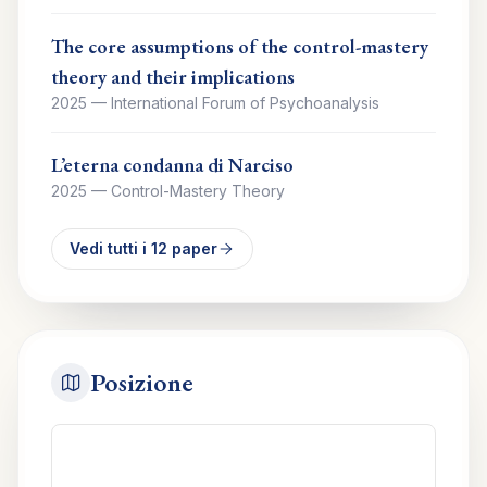
The core assumptions of the control-mastery
theory and their implications
2025
—
International Forum of Psychoanalysis
L’eterna condanna di Narciso
2025
—
Control-Mastery Theory
Vedi tutti i
12
paper
Posizione