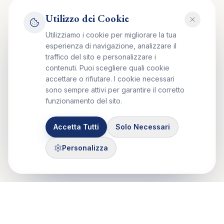
Utilizzo dei Cookie
Utilizziamo i cookie per migliorare la tua
esperienza di navigazione, analizzare il
traffico del sito e personalizzare i
contenuti. Puoi scegliere quali cookie
accettare o rifiutare. I cookie necessari
sono sempre attivi per garantire il corretto
funzionamento del sito.
Accetta Tutti
Solo Necessari
Personalizza