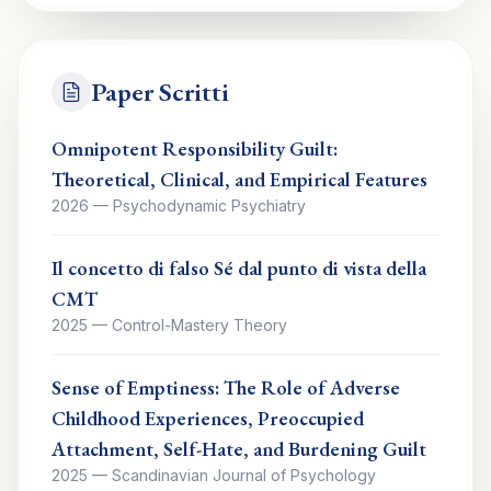
Paper Scritti
Omnipotent Responsibility Guilt:
Theoretical, Clinical, and Empirical Features
2026
—
Psychodynamic Psychiatry
Il concetto di falso Sé dal punto di vista della
CMT
2025
—
Control-Mastery Theory
Sense of Emptiness: The Role of Adverse
Childhood Experiences, Preoccupied
Attachment, Self-Hate, and Burdening Guilt
2025
—
Scandinavian Journal of Psychology