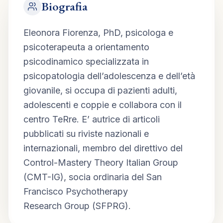
Biografia
Eleonora Fiorenza, PhD, psicologa e 
psicoterapeuta a orientamento 
psicodinamico specializzata in 
psicopatologia dell’adolescenza e dell’età 
giovanile, si occupa di pazienti adulti, 
adolescenti e coppie e collabora con il 
centro TeRre. E’ autrice di articoli 
pubblicati su riviste nazionali e 
internazionali, membro del direttivo del 
Control-Mastery Theory Italian Group 
(CMT-IG), socia ordinaria del San 
Francisco Psychotherapy 
Research Group (SFPRG).