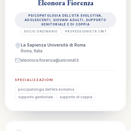
Eleonora Fiorenza
PSICOPATOLOGIA DELL’ETÀ EVOLUTIVA,
ADOLESCENTI, GIOVANI ADULTI, SUPPORTO
GENITORIALE E DI COPPIA
SOCIO ORDINARIO
PROFESSIONISTA CMT
La Sapienza Università di Roma
Roma, Italia
eleonora.fiorenza@uniroma1.it
SPECIALIZZAZIONI
psicopatologia dell’età evolutiva
supporto genitoriale
supporto di coppia