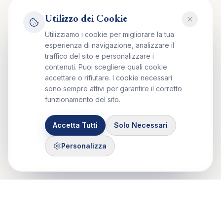
Utilizzo dei Cookie
Utilizziamo i cookie per migliorare la tua
esperienza di navigazione, analizzare il
traffico del sito e personalizzare i
contenuti. Puoi scegliere quali cookie
accettare o rifiutare. I cookie necessari
sono sempre attivi per garantire il corretto
funzionamento del sito.
Accetta Tutti
Solo Necessari
Personalizza