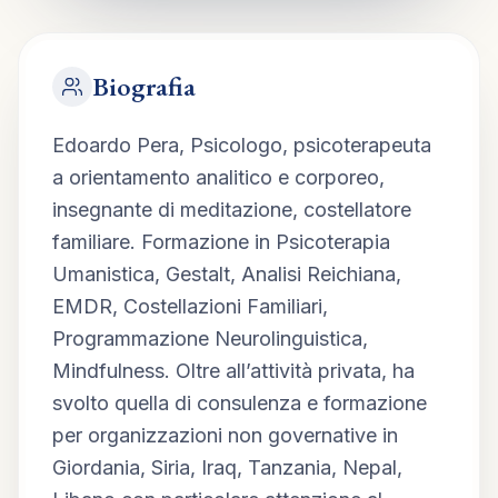
Biografia
Edoardo Pera, Psicologo, psicoterapeuta 
a orientamento analitico e corporeo, 
insegnante di meditazione, costellatore 
familiare. Formazione in Psicoterapia 
Umanistica, Gestalt, Analisi Reichiana, 
EMDR, Costellazioni Familiari, 
Programmazione Neurolinguistica, 
Mindfulness. Oltre all’attività privata, ha 
svolto quella di consulenza e formazione 
per organizzazioni non governative in 
Giordania, Siria, Iraq, Tanzania, Nepal, 