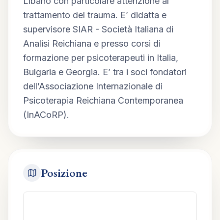
Libano con particolare attenzione al 
trattamento del trauma. E’ didatta e 
supervisore SIAR - Società Italiana di 
Analisi Reichiana e presso corsi di 
formazione per psicoterapeuti in Italia, 
Bulgaria e Georgia. E’ tra i soci fondatori 
dell’Associazione Internazionale di 
Psicoterapia Reichiana Contemporanea 
(InACoRP).
Posizione