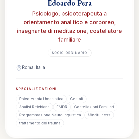
Edoardo Pera
Psicologo, psicoterapeuta a
orientamento analitico e corporeo,
insegnante di meditazione, costellatore
familiare
SOCIO ORDINARIO
Roma, Italia
SPECIALIZZAZIONI
Psicoterapia Umanistica
Gestalt
Analisi Reichiana
EMDR
Costellazioni Familiari
Programmazione Neurolinguistica
Mindfulness
trattamento del trauma