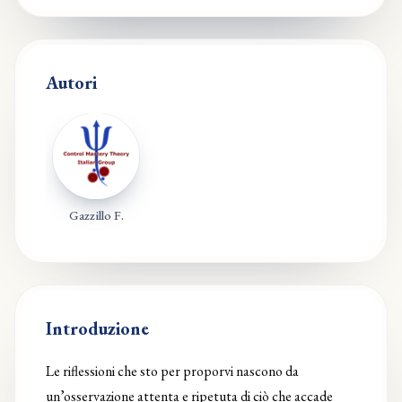
Autori
Gazzillo F.
Introduzione
Le riflessioni che sto per proporvi nascono da
un’osservazione attenta e ripetuta di ciò che accade