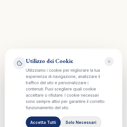
Utilizzo dei Cookie
Utilizziamo i cookie per migliorare la tua
esperienza di navigazione, analizzare il
traffico del sito e personalizzare i
contenuti. Puoi scegliere quali cookie
accettare o rifiutare. I cookie necessari
sono sempre attivi per garantire il corretto
funzionamento del sito.
Accetta Tutti
Solo Necessari