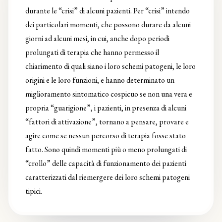
durante le “crisi” di alcuni pazienti. Per “crisi” intendo
dei particolari momenti, che possono durare da alcuni
giorni ad alcuni mesi, in cui, anche dopo periodi
prolungati di terapia che hanno permesso il
chiarimento di quali siano i loro schemi patogeni, le loro
origini e le loro funzioni, e hanno determinato un
miglioramento sintomatico cospicuo se non una vera e
propria “guarigione”, i pazienti, in presenza di alcuni
“fattori di attivazione”, tornano a pensare, provare e
agire come se nessun percorso di terapia fosse stato
fatto. Sono quindi momenti più o meno prolungati di
“crollo” delle capacità di funzionamento dei pazienti
caratterizzati dal riemergere dei loro schemi patogeni
tipici.