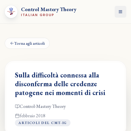
Control Mastery Theory
Apri
ITALIAN GROUP
Torna agli articoli
Sulla difficoltà connessa alla
disconferma delle credenze
patogene nei momenti di crisi
Control-Mastery Theory
febbraio 2018
ARTICOLI DEL CMT-IG