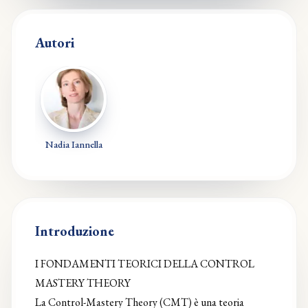
Autori
Nadia Iannella
Introduzione
I FONDAMENTI TEORICI DELLA CONTROL
MASTERY THEORY
La Control-Mastery Theory (CMT) è una teoria