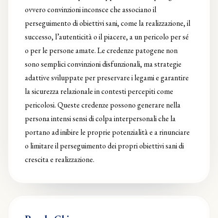
ovvero convinzioni inconsce che associano il
perseguimento di obiettivi sani, come la realizzazione, il
successo, l’autenticità o il piacere, a un pericolo per sé
o per le persone amate. Le credenze patogene non
sono semplici convinzioni disfunzionali, ma strategie
adattive sviluppate per preservare i legami e garantire
la sicurezza relazionale in contesti percepiti come
pericolosi. Queste credenze possono generare nella
persona intensi sensi di colpa interpersonali che la
portano ad inibire le proprie potenzialità e a rinunciare
o limitare il perseguimento dei propri obiettivi sani di
crescita e realizzazione.