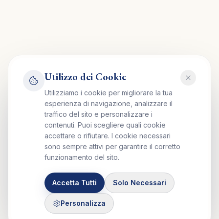
Utilizzo dei Cookie
Utilizziamo i cookie per migliorare la tua
esperienza di navigazione, analizzare il
traffico del sito e personalizzare i
contenuti. Puoi scegliere quali cookie
accettare o rifiutare. I cookie necessari
sono sempre attivi per garantire il corretto
funzionamento del sito.
Accetta Tutti
Solo Necessari
Personalizza