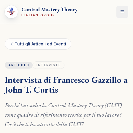
Control Mastery Theory
Apri
ITALIAN GROUP
Tutti gli Articoli ed Eventi
ARTICOLO
INTERVISTE
Intervista di Francesco Gazzillo a
John T. Curtis
Perché hai scelto la Control-Mastery Theory (CMT)
come quadro di riferimento teorico per il tuo lavoro?
Cos’è che ti ha attratto della CMT?