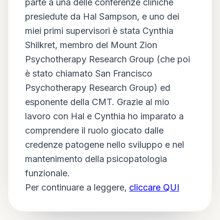
parte a una delle conferenze cliniche
presiedute da Hal Sampson, e uno dei
miei primi supervisori è stata Cynthia
Shilkret, membro del Mount Zion
Psychotherapy Research Group (che poi
è stato chiamato San Francisco
Psychotherapy Research Group) ed
esponente della CMT. Grazie al mio
lavoro con Hal e Cynthia ho imparato a
comprendere il ruolo giocato dalle
credenze patogene nello sviluppo e nel
mantenimento della psicopatologia
funzionale.
Per continuare a leggere,
cliccare QUI