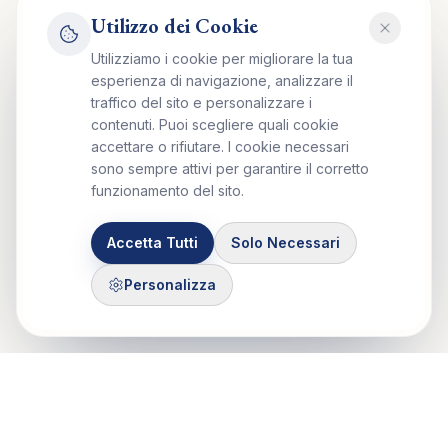
Utilizzo dei Cookie
Utilizziamo i cookie per migliorare la tua
esperienza di navigazione, analizzare il
traffico del sito e personalizzare i
contenuti. Puoi scegliere quali cookie
accettare o rifiutare. I cookie necessari
sono sempre attivi per garantire il corretto
funzionamento del sito.
Accetta Tutti
Solo Necessari
Personalizza