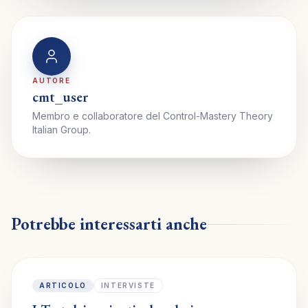
AUTORE
cmt_user
Membro e collaboratore del Control-Mastery Theory
Italian Group.
Potrebbe interessarti anche
ARTICOLO
INTERVISTE