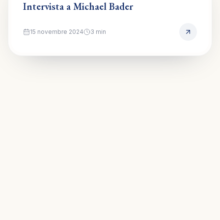
Intervista a Michael Bader
15 novembre 2024
3
min