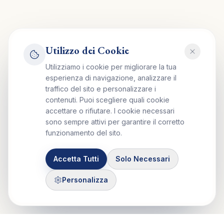
Utilizzo dei Cookie
Utilizziamo i cookie per migliorare la tua
esperienza di navigazione, analizzare il
traffico del sito e personalizzare i
contenuti. Puoi scegliere quali cookie
accettare o rifiutare. I cookie necessari
sono sempre attivi per garantire il corretto
funzionamento del sito.
Accetta Tutti
Solo Necessari
Personalizza