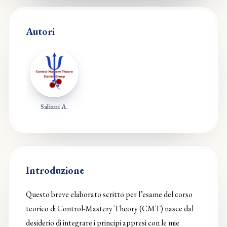
Autori
Saliani A.
Introduzione
Questo breve elaborato scritto per l’esame del corso
teorico di Control-Mastery Theory (CMT) nasce dal
desiderio di integrare i principi appresi con le mie