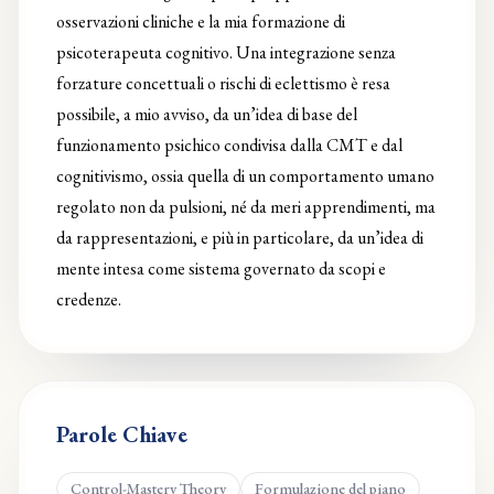
osservazioni cliniche e la mia formazione di
psicoterapeuta cognitivo. Una integrazione senza
forzature concettuali o rischi di eclettismo è resa
possibile, a mio avviso, da un’idea di base del
funzionamento psichico condivisa dalla CMT e dal
cognitivismo, ossia quella di un comportamento umano
regolato non da pulsioni, né da meri apprendimenti, ma
da rappresentazioni, e più in particolare, da un’idea di
mente intesa come sistema governato da scopi e
credenze.
Parole Chiave
Control-Mastery Theory
Formulazione del piano