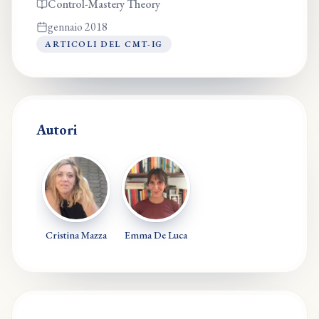
Control-Mastery Theory
gennaio 2018
ARTICOLI DEL CMT-IG
Autori
Cristina Mazza
Emma De Luca