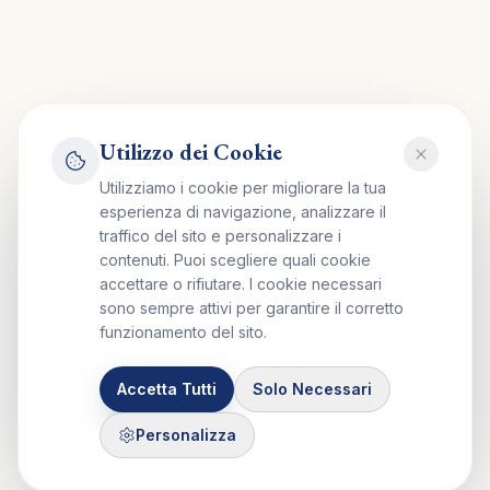
Utilizzo dei Cookie
Utilizziamo i cookie per migliorare la tua
esperienza di navigazione, analizzare il
traffico del sito e personalizzare i
contenuti. Puoi scegliere quali cookie
accettare o rifiutare. I cookie necessari
sono sempre attivi per garantire il corretto
funzionamento del sito.
Accetta Tutti
Solo Necessari
Personalizza