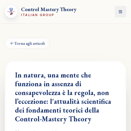
Control Mastery Theory
Apri
ITALIAN GROUP
Torna agli articoli
In natura, una mente che
funziona in assenza di
consapevolezza è la regola, non
l’eccezione: l'attualità scientifica
dei fondamenti teorici della
Control-Mastery Theory