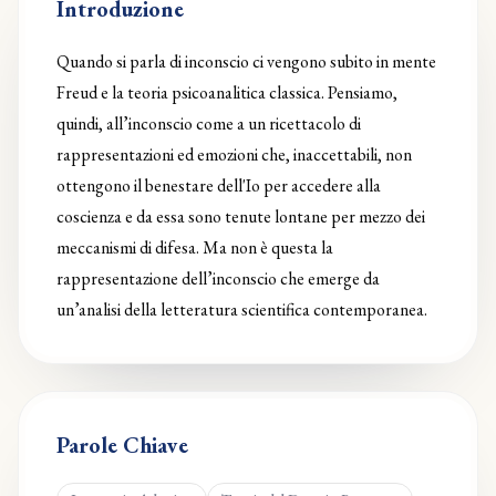
Introduzione
Quando si parla di inconscio ci vengono subito in mente
Freud e la teoria psicoanalitica classica. Pensiamo,
quindi, all’inconscio come a un ricettacolo di
rappresentazioni ed emozioni che, inaccettabili, non
ottengono il benestare dell'Io per accedere alla
coscienza e da essa sono tenute lontane per mezzo dei
meccanismi di difesa. Ma non è questa la
rappresentazione dell’inconscio che emerge da
un’analisi della letteratura scientifica contemporanea.
Parole Chiave